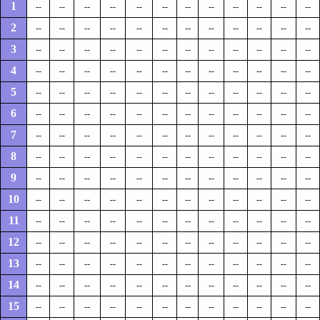
1
--
--
--
--
--
--
--
--
--
--
--
--
2
--
--
--
--
--
--
--
--
--
--
--
--
3
--
--
--
--
--
--
--
--
--
--
--
--
4
--
--
--
--
--
--
--
--
--
--
--
--
5
--
--
--
--
--
--
--
--
--
--
--
--
6
--
--
--
--
--
--
--
--
--
--
--
--
7
--
--
--
--
--
--
--
--
--
--
--
--
8
--
--
--
--
--
--
--
--
--
--
--
--
9
--
--
--
--
--
--
--
--
--
--
--
--
10
--
--
--
--
--
--
--
--
--
--
--
--
11
--
--
--
--
--
--
--
--
--
--
--
--
12
--
--
--
--
--
--
--
--
--
--
--
--
13
--
--
--
--
--
--
--
--
--
--
--
--
14
--
--
--
--
--
--
--
--
--
--
--
--
15
--
--
--
--
--
--
--
--
--
--
--
--