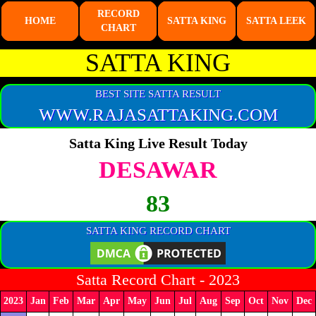
RECORD
HOME
SATTA KING
SATTA LEEK
CHART
SATTA KING
BEST SITE SATTA RESULT
WWW.RAJASATTAKING.COM
Satta King Live Result Today
DESAWAR
83
SATTA KING RECORD CHART
Satta Record Chart - 2023
2023
Jan
Feb
Mar
Apr
May
Jun
Jul
Aug
Sep
Oct
Nov
Dec