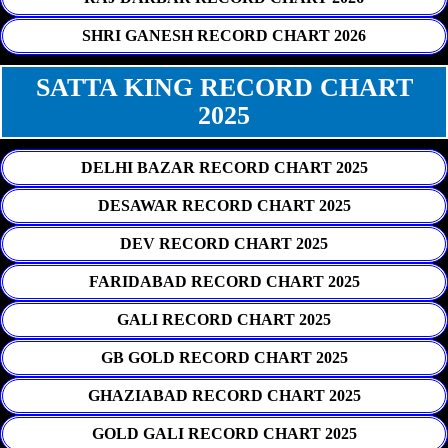
SHRI GANESH RECORD CHART 2026
SATTA KING RECORD CHART
2025
DELHI BAZAR RECORD CHART 2025
DESAWAR RECORD CHART 2025
DEV RECORD CHART 2025
FARIDABAD RECORD CHART 2025
GALI RECORD CHART 2025
GB GOLD RECORD CHART 2025
GHAZIABAD RECORD CHART 2025
GOLD GALI RECORD CHART 2025