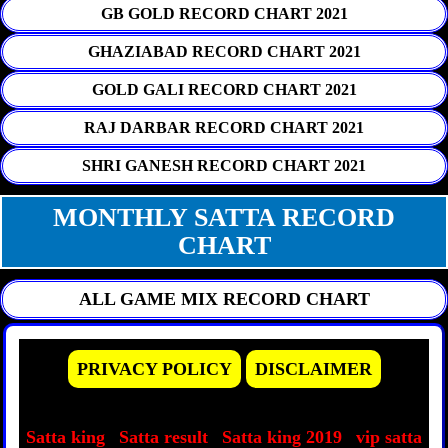
GB GOLD RECORD CHART 2021
GHAZIABAD RECORD CHART 2021
GOLD GALI RECORD CHART 2021
RAJ DARBAR RECORD CHART 2021
SHRI GANESH RECORD CHART 2021
MONTHLY SATTA RECORD
CHART
ALL GAME
MIX RECORD CHART
PRIVACY POLICY
DISCLAIMER
Satta king
|
Satta result
|
Satta king 2019
|
vip satta