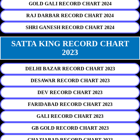
GOLD GALI RECORD CHART 2024
RAJ DARBAR RECORD CHART 2024
SHRI GANESH RECORD CHART 2024
SATTA KING RECORD CHART
2023
DELHI BAZAR RECORD CHART 2023
DESAWAR RECORD CHART 2023
DEV RECORD CHART 2023
FARIDABAD RECORD CHART 2023
GALI RECORD CHART 2023
GB GOLD RECORD CHART 2023
GHAZIABAD RECORD CHART 2023